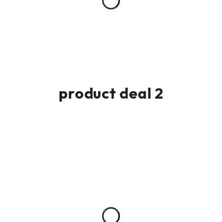
product deal 2