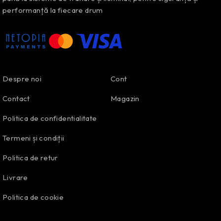
performanță la fiecare drum
Despre noi
Cont
Contact
Magazin
Politica de confidentialitate
Termeni și condiții
Politica de retur
Livrare
Politica de cookie