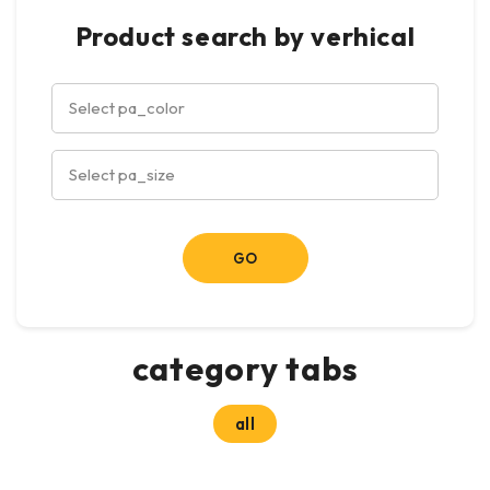
Product search by verhical
category tabs
all