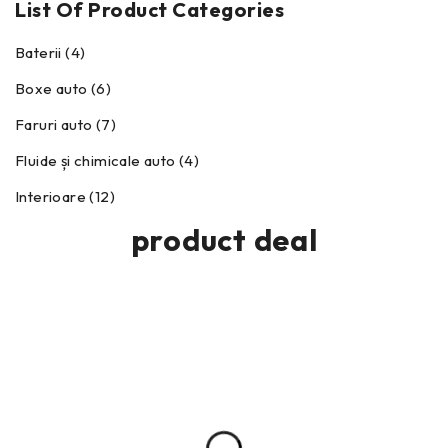
List Of Product Categories
Baterii (4)
Boxe auto (6)
Faruri auto (7)
Fluide și chimicale auto (4)
Interioare (12)
product deal