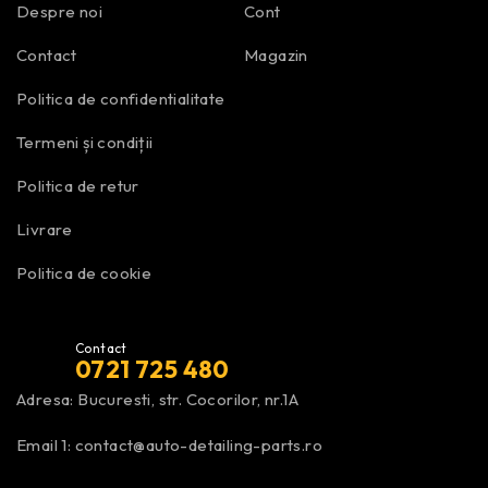
Despre noi
Cont
Contact
Magazin
Politica de confidentialitate
Termeni și condiții
Politica de retur
Livrare
Politica de cookie
Contact
0721 725 480
Adresa: Bucuresti, str. Cocorilor, nr.1A
Email 1:
contact@auto-detailing-parts.ro