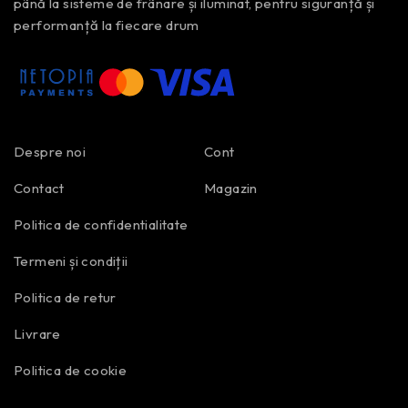
până la sisteme de frânare și iluminat, pentru siguranță și
performanță la fiecare drum
Despre noi
Cont
Contact
Magazin
Politica de confidentialitate
Termeni și condiții
Politica de retur
Livrare
Politica de cookie