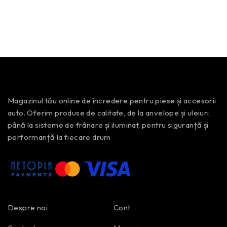
Magazinul tău online de încredere pentru piese și accesorii
auto. Oferim produse de calitate, de la anvelope și uleiuri,
până la sisteme de frânare și iluminat, pentru siguranță și
performanță la fiecare drum
Despre noi
Cont