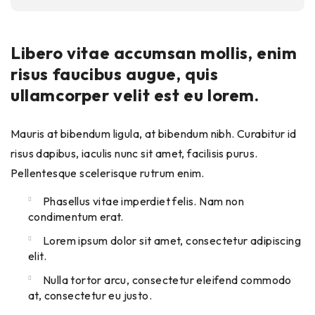
Libero vitae accumsan mollis, enim
risus faucibus augue, quis
ullamcorper velit est eu lorem.
Mauris at bibendum ligula, at bibendum nibh. Curabitur id
risus dapibus, iaculis nunc sit amet, facilisis purus.
Pellentesque scelerisque rutrum enim.
Phasellus vitae imperdiet felis. Nam non
condimentum erat.
Lorem ipsum dolor sit amet, consectetur adipiscing
elit.
Nulla tortor arcu, consectetur eleifend commodo
at, consectetur eu justo.