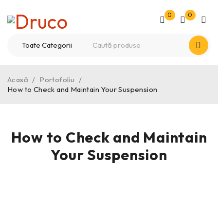
0
0
Acasă
/
Portofoliu
/
How to Check and Maintain Your Suspension
How to Check and Maintain
Your Suspension