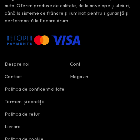
auto. Oferim produse de calitate, de la anvelope și uleiuri,
până la sisteme de frânare și iluminat, pentru siguranță și
performanță la fiecare drum
Despre noi
Cont
Contact
Magazin
Politica de confidentialitate
Termeni și condiții
Politica de retur
Livrare
Politica de cookie