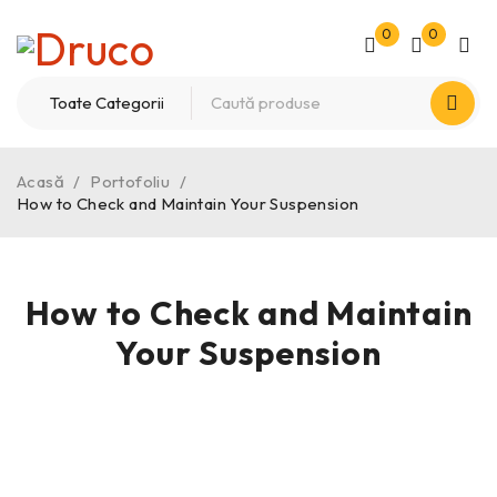
0
0
Acasă
/
Portofoliu
/
How to Check and Maintain Your Suspension
How to Check and Maintain
Your Suspension