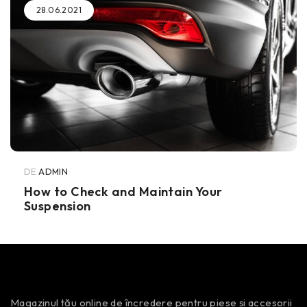
28.06.2021
DE
ADMIN
How to Check and Maintain Your
Suspension
Magazinul tău online de încredere pentru piese și accesorii