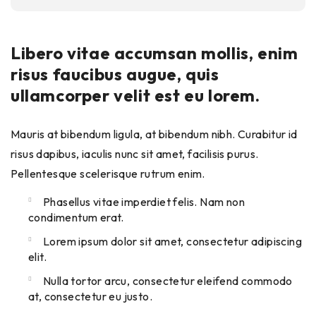
Libero vitae accumsan mollis, enim
risus faucibus augue, quis
ullamcorper velit est eu lorem.
Mauris at bibendum ligula, at bibendum nibh. Curabitur id
risus dapibus, iaculis nunc sit amet, facilisis purus.
Pellentesque scelerisque rutrum enim.
Phasellus vitae imperdiet felis. Nam non
condimentum erat.
Lorem ipsum dolor sit amet, consectetur adipiscing
elit.
Nulla tortor arcu, consectetur eleifend commodo
at, consectetur eu justo.