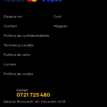
Despre noi
Cont
Contact
Magazin
Politica de confidentialitate
Termeni și condiții
Politica de retur
Livrare
Politica de cookie
Contact
0721 725 480
Adresa: Bucuresti, str. Cocorilor, nr.1A