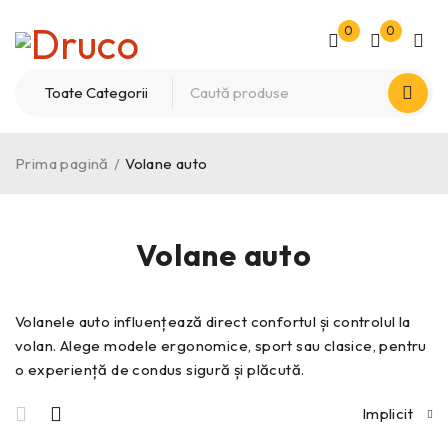
0
0
Prima pagină
/
Volane auto
Volane auto
Volanele auto influențează direct confortul și controlul la
volan. Alege modele ergonomice, sport sau clasice, pentru
o experiență de condus sigură și plăcută.
Implicit