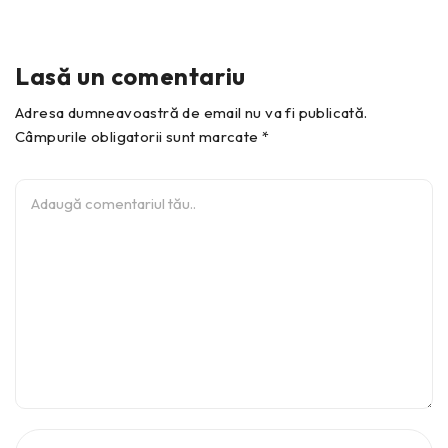
Lasă un comentariu
Adresa dumneavoastră de email nu va fi publicată.
Câmpurile obligatorii sunt marcate *