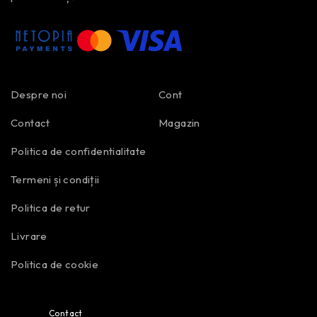
Despre noi
Cont
Contact
Magazin
Politica de confidentialitate
Termeni și condiții
Politica de retur
Livrare
Politica de cookie
Contact