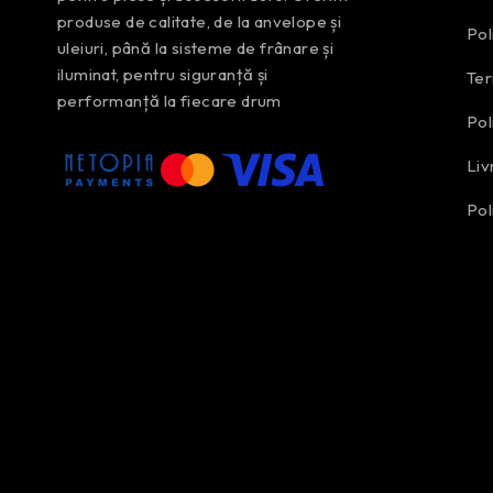
produse de calitate, de la anvelope și
Pol
uleiuri, până la sisteme de frânare și
iluminat, pentru siguranță și
Ter
performanță la fiecare drum
Pol
Liv
Pol