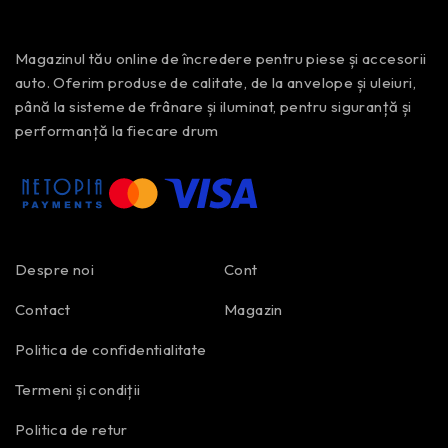
Magazinul tău online de încredere pentru piese și accesorii
auto. Oferim produse de calitate, de la anvelope și uleiuri,
până la sisteme de frânare și iluminat, pentru siguranță și
performanță la fiecare drum
Despre noi
Cont
Contact
Magazin
Politica de confidentialitate
Termeni și condiții
Politica de retur